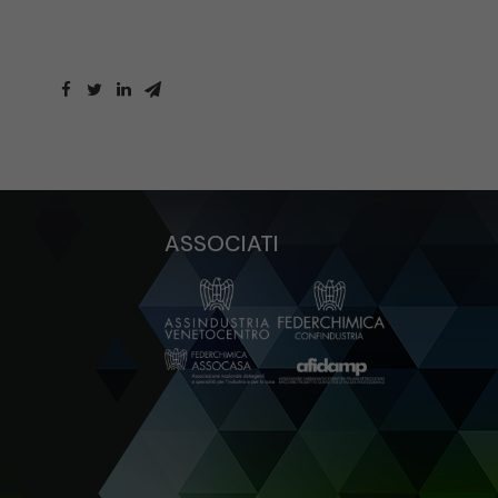
ASSOCIATI