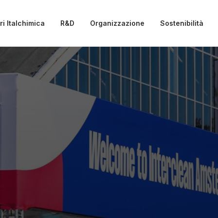
i Italchimica
R&D
Organizzazione
Sostenibilità