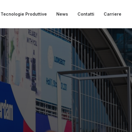
Tecnologie Produttive
News
Contatti
Carriere