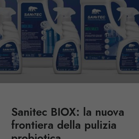
Sanitec BIOX: la nuova
frontiera della pulizia
probiotica