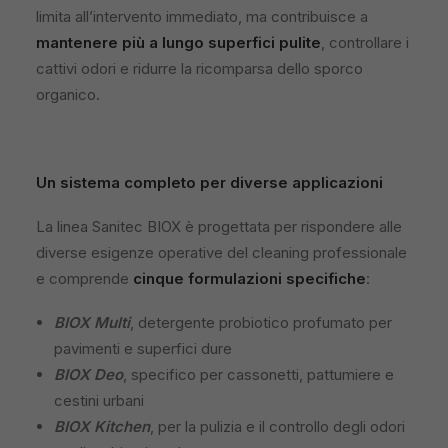
limita all’intervento immediato, ma contribuisce a
mantenere più a lungo superfici pulite
, controllare i
cattivi odori e ridurre la ricomparsa dello sporco
organico.
Un sistema completo per diverse applicazioni
La linea Sanitec BIOX è progettata per rispondere alle
diverse esigenze operative del cleaning professionale
e comprende
cinque formulazioni specifiche
:
BIOX Multi
, detergente probiotico profumato per
pavimenti e superfici dure
BIOX Deo
, specifico per cassonetti, pattumiere e
cestini urbani
BIOX Kitchen
, per la pulizia e il controllo degli odori