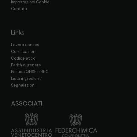
Impostazioni Cookie
Contatti
Links
Lavora con noi
Certificazioni
Codice etico
Parità di genere
Politica QHSE e BRC
Lista ingredienti
Segnalazioni
ASSOCIATI